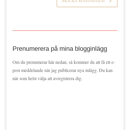
Prenumerera på mina blogginlägg
Om du prenumerar här nedan, så kommer du att få ett e-
post meddelande när jag publicerar nya inlägg. Du kan
när som helst välja att avregistrera dig.