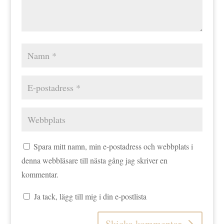
Spara mitt namn, min e-postadress och webbplats i
denna webbläsare till nästa gång jag skriver en
kommentar.
Ja tack, lägg till mig i din e-postlista
Skicka kommentar