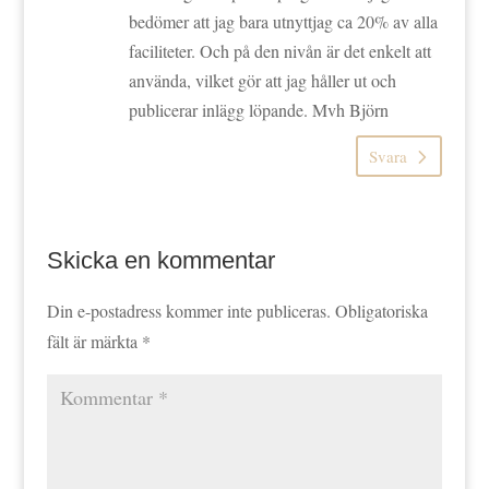
bedömer att jag bara utnyttjag ca 20% av alla
faciliteter. Och på den nivån är det enkelt att
använda, vilket gör att jag håller ut och
publicerar inlägg löpande. Mvh Björn
Svara
Skicka en kommentar
Din e-postadress kommer inte publiceras.
Obligatoriska
fält är märkta
*