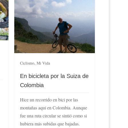
,
Ciclismo
Mi Vida
En bicicleta por la Suiza de
Colombia
Hice un recorrido en bici por las
montañas aquí en Colombia. Aunque
fue una ruta circular se sintió como si
hubiera más subidas que bajadas.