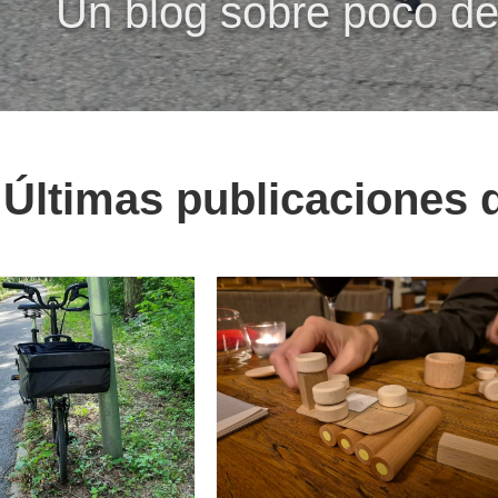
Un blog sobre poco de
Últimas publicaciones 