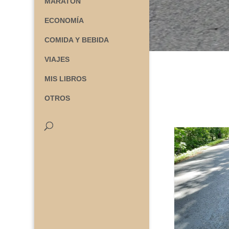
MARATÓN
ECONOMÍA
COMIDA Y BEBIDA
VIAJES
MIS LIBROS
OTROS