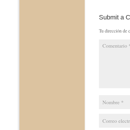
Submit a 
Tu dirección de c