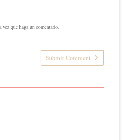
ma vez que haga un comentario.
Submit Comment