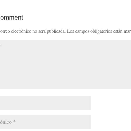
Comment
orreo electrónico no será publicada.
Los campos obligatorios están ma