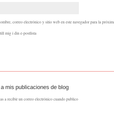
ombre, correo electrónico y sitio web en este navegador para la próxi
ill mig i din e-postlista
 a mis publicaciones de blog
vas a recibir un correo electrónico cuando publico