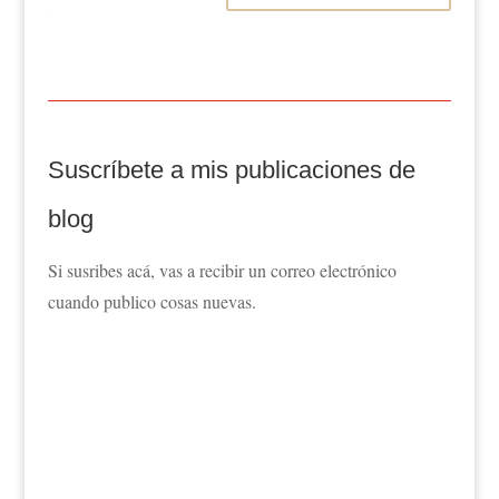
Suscríbete a mis publicaciones de
blog
Si susribes acá, vas a recibir un correo electrónico
cuando publico cosas nuevas.