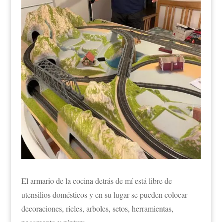
El armario de la cocina detrás de mí está libre de
utensilios domésticos y en su lugar se pueden colocar
decoraciones, rieles, arboles, setos, herramientas,