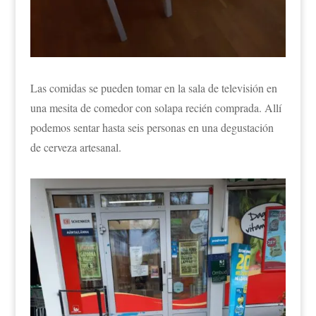
Las comidas se pueden tomar en la sala de televisión en
una mesita de comedor con solapa recién comprada. Allí
podemos sentar hasta seis personas en una degustación
de cerveza artesanal.