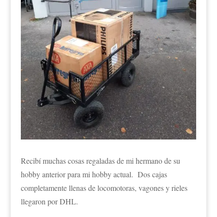
Recibí muchas cosas regaladas de mi hermano de su
hobby anterior para mi hobby actual. Dos cajas
completamente llenas de locomotoras, vagones y rieles
llegaron por DHL.