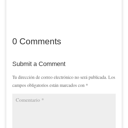
0 Comments
Submit a Comment
Tu dirección de correo electrónico no será publicada.
Los
campos obligatorios están marcados con
*