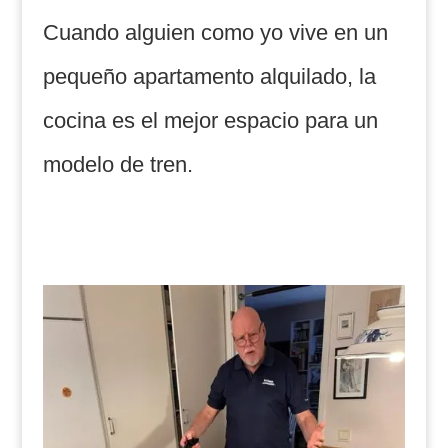
Cuando alguien como yo vive en un
pequeño apartamento alquilado, la
cocina es el mejor espacio para un
modelo de tren.