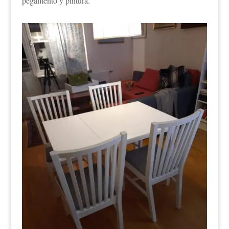
pegamento y pintura.