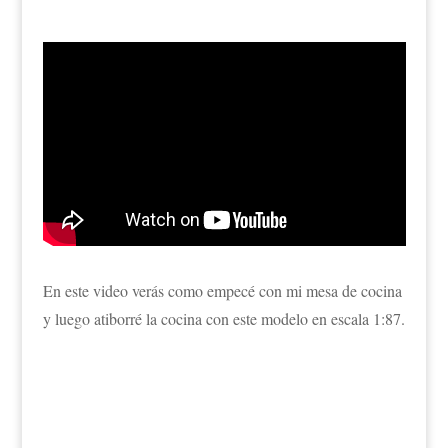
En este video verás como empecé con mi mesa de cocina
y luego atiborré la cocina con este modelo en escala 1:87.