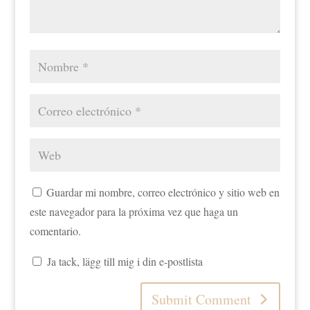
Guardar mi nombre, correo electrónico y sitio web en
este navegador para la próxima vez que haga un
comentario.
Ja tack, lägg till mig i din e-postlista
Submit Comment