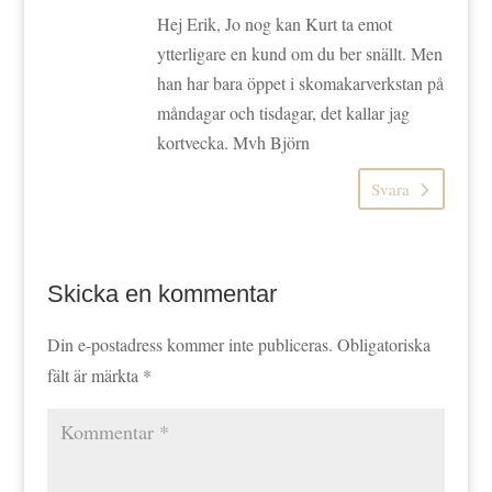
Hej Erik, Jo nog kan Kurt ta emot
ytterligare en kund om du ber snällt. Men
han har bara öppet i skomakarverkstan på
måndagar och tisdagar, det kallar jag
kortvecka. Mvh Björn
Svara
Skicka en kommentar
Din e-postadress kommer inte publiceras.
Obligatoriska
fält är märkta
*