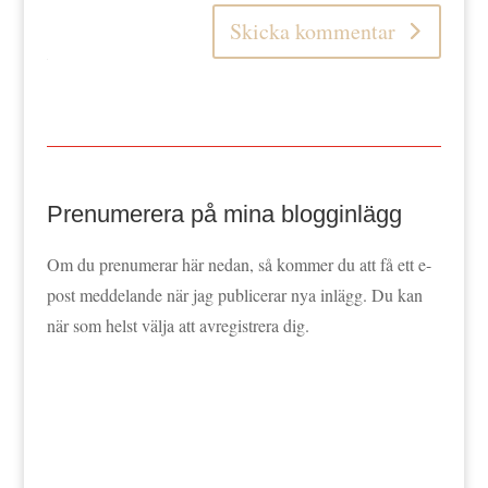
Skicka kommentar
Prenumerera på mina blogginlägg
Om du prenumerar här nedan, så kommer du att få ett e-
post meddelande när jag publicerar nya inlägg. Du kan
när som helst välja att avregistrera dig.