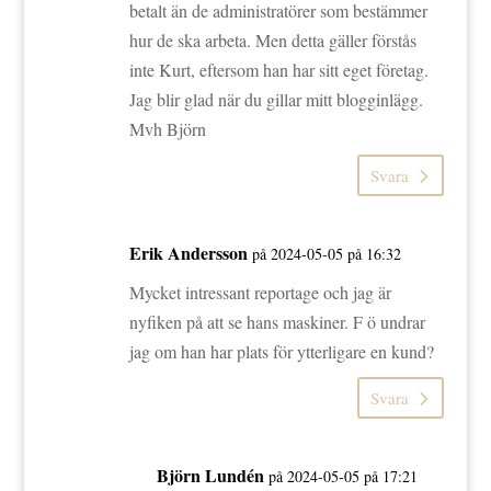
betalt än de administratörer som bestämmer
hur de ska arbeta. Men detta gäller förstås
inte Kurt, eftersom han har sitt eget företag.
Jag blir glad när du gillar mitt blogginlägg.
Mvh Björn
Svara
Erik Andersson
på 2024-05-05 på 16:32
Mycket intressant reportage och jag är
nyfiken på att se hans maskiner. F ö undrar
jag om han har plats för ytterligare en kund?
Svara
Björn Lundén
på 2024-05-05 på 17:21