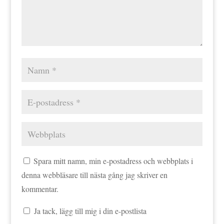
Spara mitt namn, min e-postadress och webbplats i
denna webbläsare till nästa gång jag skriver en
kommentar.
Ja tack, lägg till mig i din e-postlista