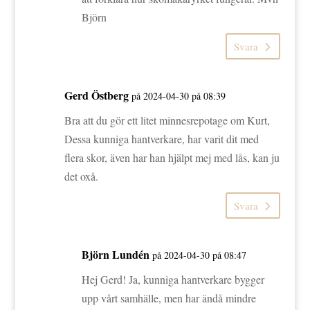
Björn
Svara
Gerd Östberg
på 2024-04-30 på 08:39
Bra att du gör ett litet minnesrepotage om Kurt,
Dessa kunniga hantverkare, har varit dit med
flera skor, även har han hjälpt mej med lås, kan ju
det oxå.
Svara
Björn Lundén
på 2024-04-30 på 08:47
Hej Gerd! Ja, kunniga hantverkare bygger
upp vårt samhälle, men har ändå mindre