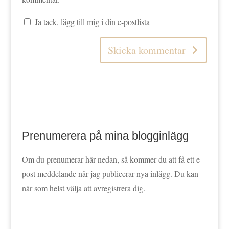
Ja tack, lägg till mig i din e-postlista
Skicka kommentar
Prenumerera på mina blogginlägg
Om du prenumerar här nedan, så kommer du att få ett e-
post meddelande när jag publicerar nya inlägg. Du kan
när som helst välja att avregistrera dig.