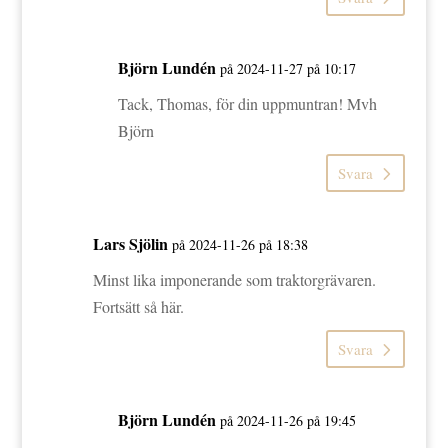
Björn Lundén
på 2024-11-27 på 10:17
Tack, Thomas, för din uppmuntran! Mvh
Björn
Svara
Lars Sjölin
på 2024-11-26 på 18:38
Minst lika imponerande som traktorgrävaren.
Fortsätt så här.
Svara
Björn Lundén
på 2024-11-26 på 19:45