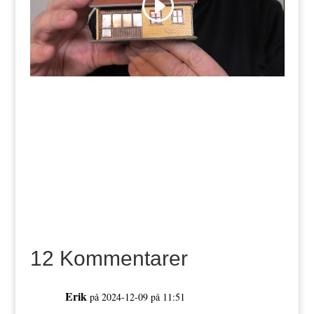
12 Kommentarer
Erik
på 2024-12-09 på 11:51