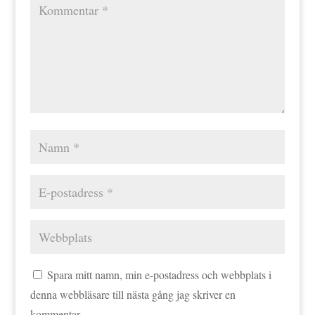
Spara mitt namn, min e-postadress och webbplats i
denna webbläsare till nästa gång jag skriver en
kommentar.