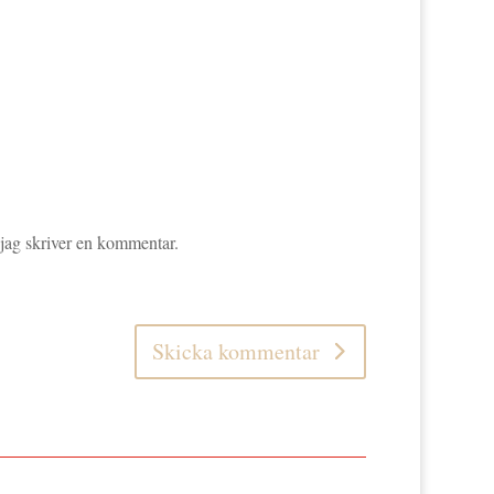
 jag skriver en kommentar.
Skicka kommentar