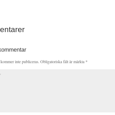
entarer
 kommentar
 kommer inte publiceras.
Obligatoriska fält är märkta
*