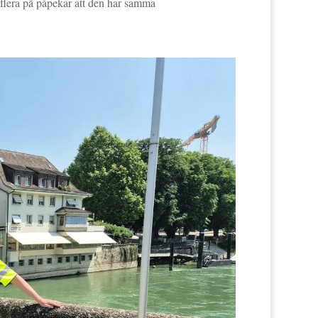
flera på påpekar att den har samma