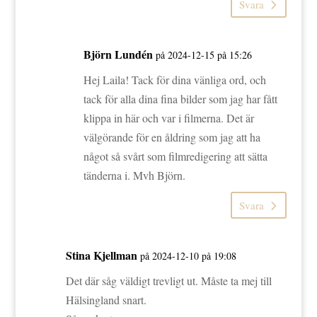
Svara
Björn Lundén
på 2024-12-15 på 15:26
Hej Laila! Tack för dina vänliga ord, och
tack för alla dina fina bilder som jag har fått
klippa in här och var i filmerna. Det är
välgörande för en åldring som jag att ha
något så svårt som filmredigering att sätta
tänderna i. Mvh Björn.
Svara
Stina Kjellman
på 2024-12-10 på 19:08
Det där såg väldigt trevligt ut. Måste ta mej till
Hälsingland snart.