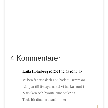
4 Kommentarer
Laila Holmberg
på 2024-12-15 på 13:35
Vilken fantastisk dag vi hade tillsammans.
Längtar till tisdagarna då vi traskar runt i
Näsviken och byarna runt omkring.
Tack för dina fina små filmer