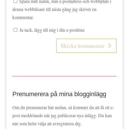
Spara mitt namn, min e-postadress och webbplats i
denna webbläsare till nästa gång jag skriver en
kommentar.
Ja tack, lägg till mig i din e-postlista
Skicka kommentar
Prenumerera på mina blogginlägg
Om du prenumerar här nedan, så kommer du att få ett e-
post meddelande när jag publicerar nya inlägg. Du kan
när som helst välja att avregistrera dig.