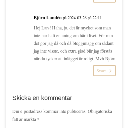
Björn Lundén
på 2024-03-26 på 22:11
Hej Lars! Haha, ja, det är mycket som man
inte har haft en aning om här i livet. För min
del gör jag då och då blogginlägg om sådant
jag inte visste, och extra glad blir jag förstås
när du tycker att inlägget är roligt. Mvh Björn
Svara
Skicka en kommentar
Din e-postadress kommer inte publiceras.
Obligatoriska
fält är märkta
*