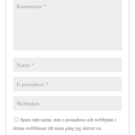
Spara mitt namn, min e-postadress och webbplats i
denna webbläsare till nästa gång jag skriver en