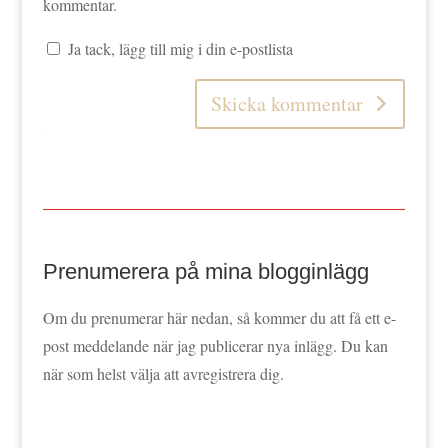
kommentar.
Ja tack, lägg till mig i din e-postlista
Skicka kommentar
Prenumerera på mina blogginlägg
Om du prenumerar här nedan, så kommer du att få ett e-
post meddelande när jag publicerar nya inlägg. Du kan
när som helst välja att avregistrera dig.