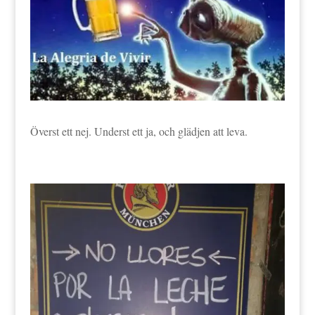
Överst ett nej. Underst ett ja, och glädjen att leva.