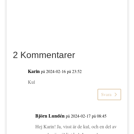
2 Kommentarer
Karin
på 2024-02-16 på 23:52
Kul
Svara
Björn Lundén
på 2024-02-17 på 08:45
Hej Karin! Ja, visst är de kul, och en del av