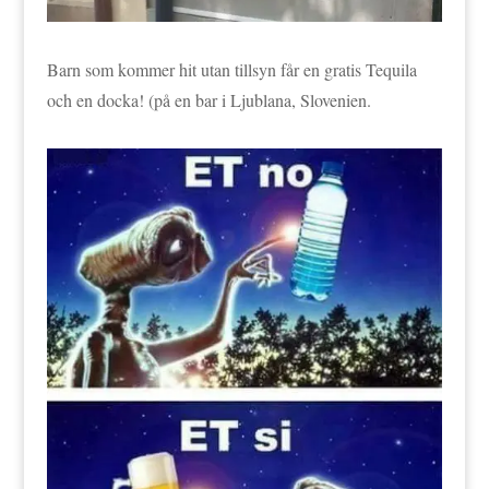
Barn som kommer hit utan tillsyn får en gratis Tequila
och en docka! (på en bar i Ljublana, Slovenien.