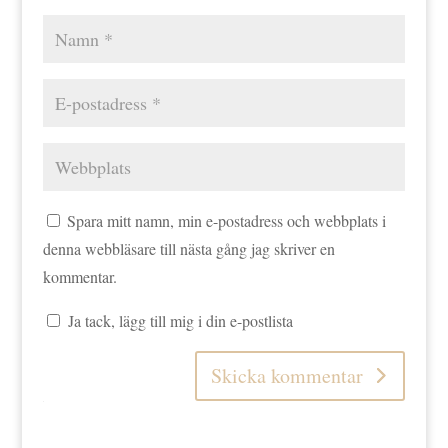
Spara mitt namn, min e-postadress och webbplats i
denna webbläsare till nästa gång jag skriver en
kommentar.
Ja tack, lägg till mig i din e-postlista
Skicka kommentar