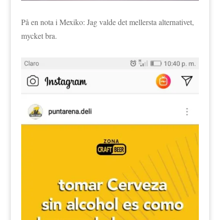
På en nota i Mexiko: Jag valde det mellersta alternativet,
mycket bra.