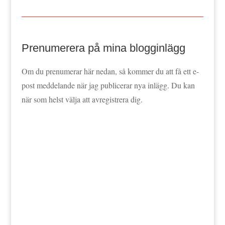
Prenumerera på mina blogginlägg
Om du prenumerar här nedan, så kommer du att få ett e-
post meddelande när jag publicerar nya inlägg. Du kan
när som helst välja att avregistrera dig.