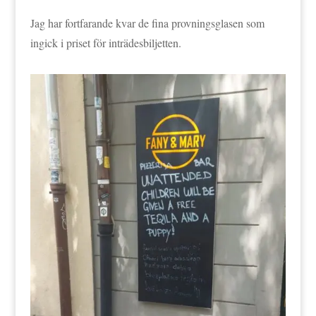
Jag har fortfarande kvar de fina provningsglasen som
ingick i priset för inträdesbiljetten.