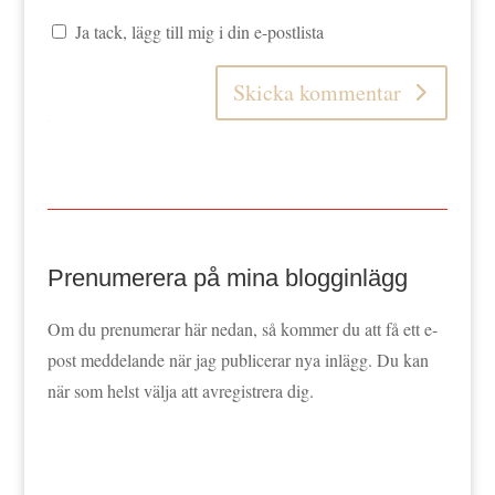
Ja tack, lägg till mig i din e-postlista
Skicka kommentar
Prenumerera på mina blogginlägg
Om du prenumerar här nedan, så kommer du att få ett e-
post meddelande när jag publicerar nya inlägg. Du kan
när som helst välja att avregistrera dig.