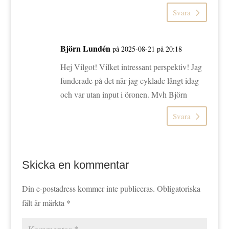
Svara
Björn Lundén
på 2025-08-21 på 20:18
Hej Vilgot! Vilket intressant perspektiv! Jag
funderade på det när jag cyklade långt idag
och var utan input i öronen. Mvh Björn
Svara
Skicka en kommentar
Din e-postadress kommer inte publiceras.
Obligatoriska
fält är märkta
*