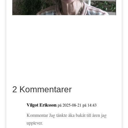
2 Kommentarer
Vilgot Eriksson
på 2025-08-21 på 14:43
Kommentar Jag tänkte åka bakåt till åren jag
upplever.