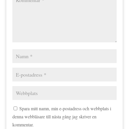
Spara mitt namn, min e-postadress och webbplats i
denna webbläsare till nästa gång jag skriver en
kommentar.