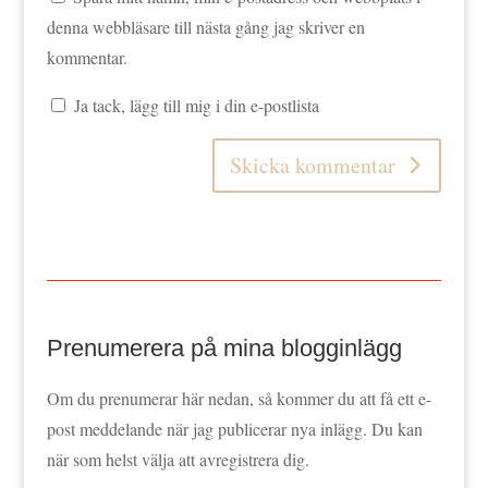
denna webbläsare till nästa gång jag skriver en
kommentar.
Ja tack, lägg till mig i din e-postlista
Skicka kommentar
Prenumerera på mina blogginlägg
Om du prenumerar här nedan, så kommer du att få ett e-
post meddelande när jag publicerar nya inlägg. Du kan
när som helst välja att avregistrera dig.