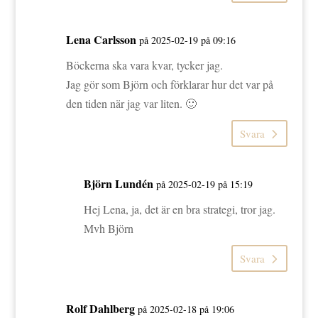
Lena Carlsson
på 2025-02-19 på 09:16
Böckerna ska vara kvar, tycker jag.
Jag gör som Björn och förklarar hur det var på
den tiden när jag var liten. 🙂
Svara
Björn Lundén
på 2025-02-19 på 15:19
Hej Lena, ja, det är en bra strategi, tror jag.
Mvh Björn
Svara
Rolf Dahlberg
på 2025-02-18 på 19:06