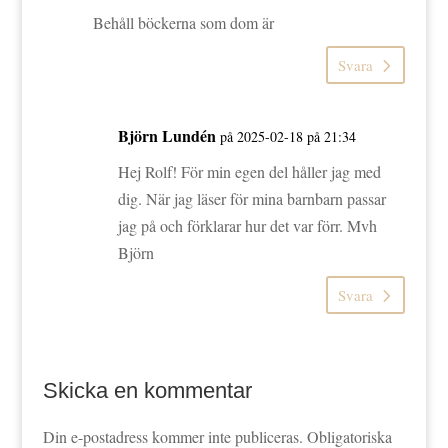
Behåll böckerna som dom är
Svara
Björn Lundén
på 2025-02-18 på 21:34
Hej Rolf! För min egen del håller jag med
dig. När jag läser för mina barnbarn passar
jag på och förklarar hur det var förr. Mvh
Björn
Svara
Skicka en kommentar
Din e-postadress kommer inte publiceras.
Obligatoriska