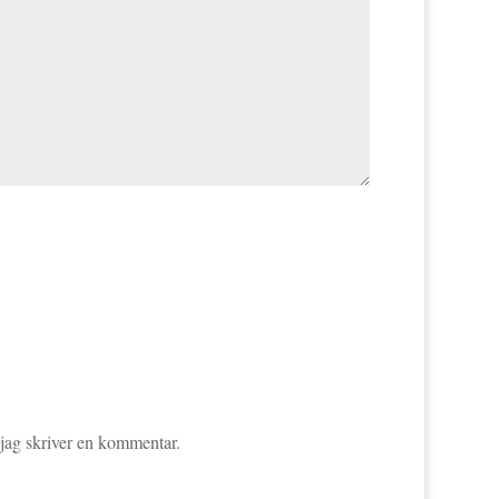
 jag skriver en kommentar.