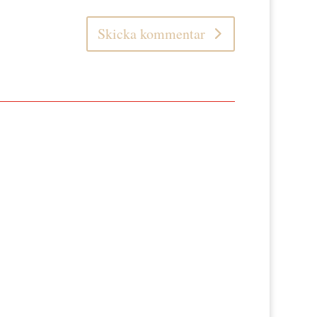
Skicka kommentar