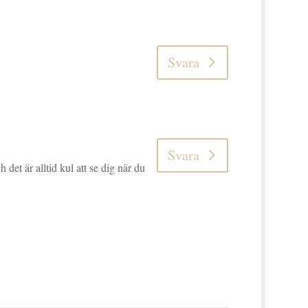
Svara
Svara
h det är alltid kul att se dig när du