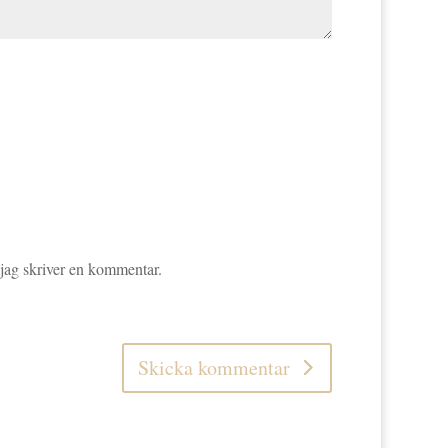
 jag skriver en kommentar.
Skicka kommentar