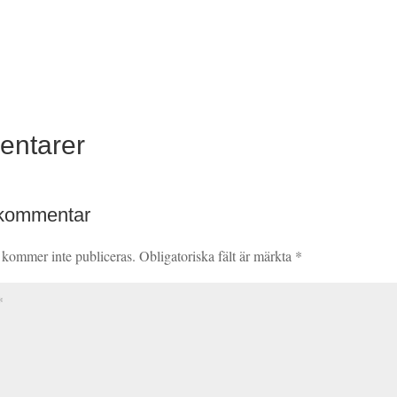
entarer
 kommentar
 kommer inte publiceras.
Obligatoriska fält är märkta
*