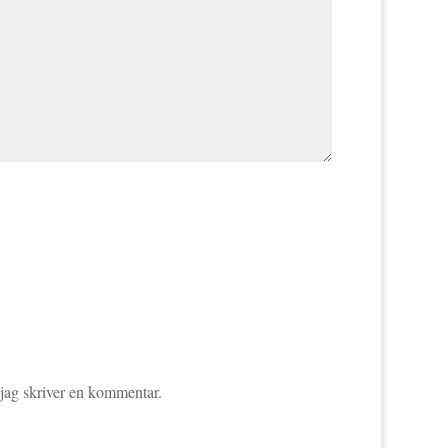
 jag skriver en kommentar.