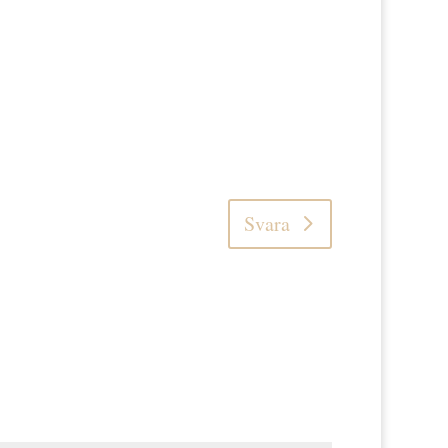
Svara