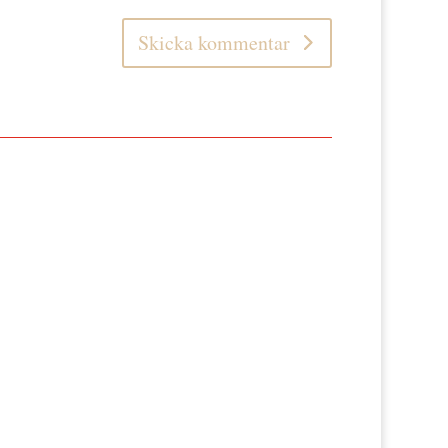
Skicka kommentar