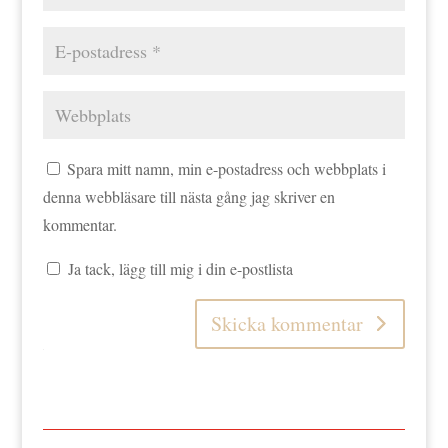
Spara mitt namn, min e-postadress och webbplats i
denna webbläsare till nästa gång jag skriver en
kommentar.
Ja tack, lägg till mig i din e-postlista
Skicka kommentar