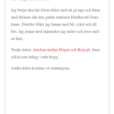
Jag börjar den här första delen med att gå upp och filma
med drönare där den gamla stationen Hudiksvall Östra
fanns. Därefter följer jag banan med bil, cykel och till
fots. Jag pratar med människor jag möter och även med
en häst.
Tredje delen,
sträckan mellan Högen och Bergsjö
, finns
också som inlägg i min blogg.
Andra delen kommer så småningom.