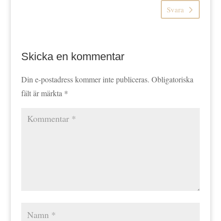
Svara
Skicka en kommentar
Din e-postadress kommer inte publiceras.
Obligatoriska
fält är märkta
*