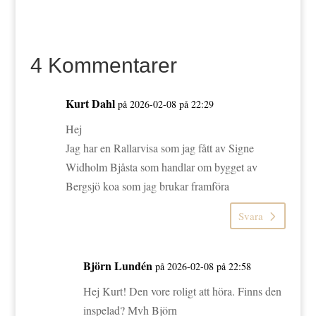
4 Kommentarer
Kurt Dahl
på 2026-02-08 på 22:29
Hej
Jag har en Rallarvisa som jag fått av Signe
Widholm Bjåsta som handlar om bygget av
Bergsjö koa som jag brukar framföra
Svara
Björn Lundén
på 2026-02-08 på 22:58
Hej Kurt! Den vore roligt att höra. Finns den
inspelad? Mvh Björn