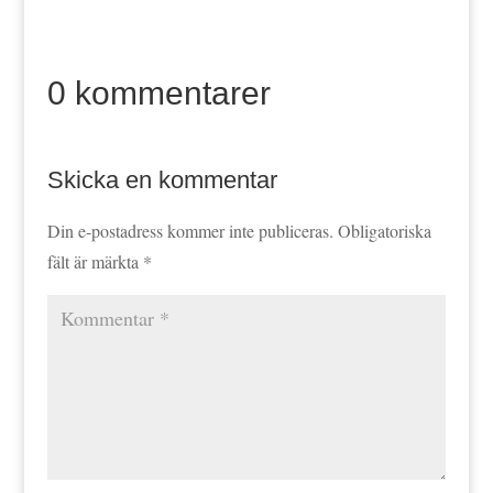
0 kommentarer
Skicka en kommentar
Din e-postadress kommer inte publiceras.
Obligatoriska
fält är märkta
*