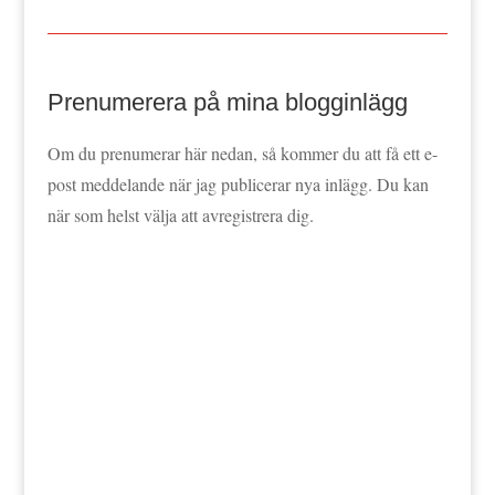
Prenumerera på mina blogginlägg
Om du prenumerar här nedan, så kommer du att få ett e-
post meddelande när jag publicerar nya inlägg. Du kan
när som helst välja att avregistrera dig.