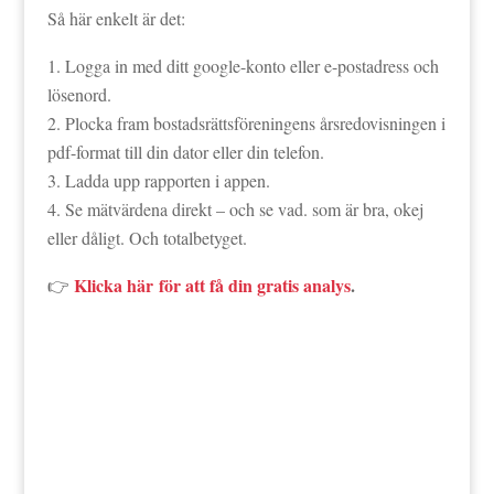
Så här enkelt är det:
Logga in med ditt google-konto eller e-postadress och
lösenord.
Plocka fram bostadsrättsföreningens årsredovisningen i
pdf-format till din dator eller din telefon.
Ladda upp rapporten i appen.
Se mätvärdena direkt – och se vad. som är bra, okej
eller dåligt. Och totalbetyget.
Klicka här för att få din gratis analys
.
👉