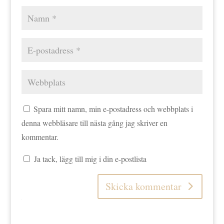
Spara mitt namn, min e-postadress och webbplats i
denna webbläsare till nästa gång jag skriver en
kommentar.
Ja tack, lägg till mig i din e-postlista
Skicka kommentar