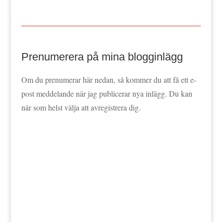
Prenumerera på mina blogginlägg
Om du prenumerar här nedan, så kommer du att få ett e-
post meddelande när jag publicerar nya inlägg. Du kan
när som helst välja att avregistrera dig.