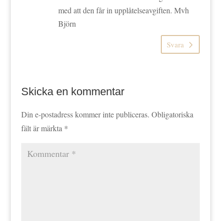
med att den får in upplåtelseavgiften. Mvh
Björn
Svara
Skicka en kommentar
Din e-postadress kommer inte publiceras.
Obligatoriska
fält är märkta
*