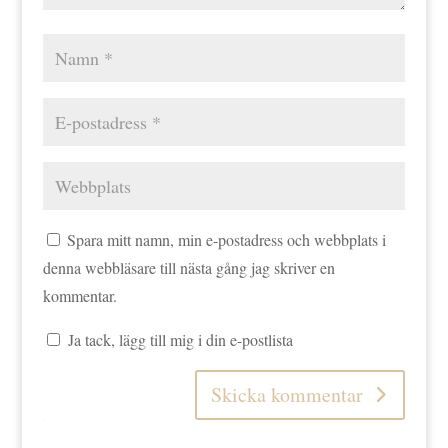
Spara mitt namn, min e-postadress och webbplats i
denna webbläsare till nästa gång jag skriver en
kommentar.
Ja tack, lägg till mig i din e-postlista
Skicka kommentar