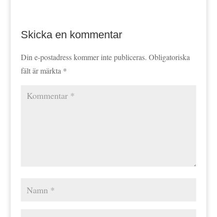
Skicka en kommentar
Din e-postadress kommer inte publiceras.
Obligatoriska
fält är märkta
*