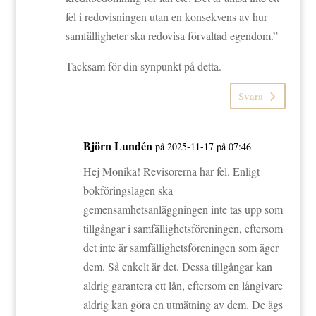
fel i redovisningen utan en konsekvens av hur
samfälligheter ska redovisa förvaltad egendom.”
Tacksam för din synpunkt på detta.
Svara
Björn Lundén
på 2025-11-17 på 07:46
Hej Monika! Revisorerna har fel. Enligt
bokföringslagen ska
gemensamhetsanläggningen inte tas upp som
tillgångar i samfällighetsföreningen, eftersom
det inte är samfällighetsföreningen som äger
dem. Så enkelt är det. Dessa tillgångar kan
aldrig garantera ett lån, eftersom en långivare
aldrig kan göra en utmätning av dem. De ägs