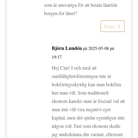
som är ansvariga för att betala lånet/är
borgen för lånet?
Svara
Björn Lundén
på 2025-05-08 på
19:17
Hej Cim! I och med att
samfällighetsföreningen inte är
bokföringsskyldig kan man bokföra
hur man vill. Som traditionell
ekonom kanske man är fixerad vid att
man inte vill visa negativt eget
kapital, men det spelar egentligen inte
någon roll. Fast som ekonom skulle
jag underkänna din variant, eftersom