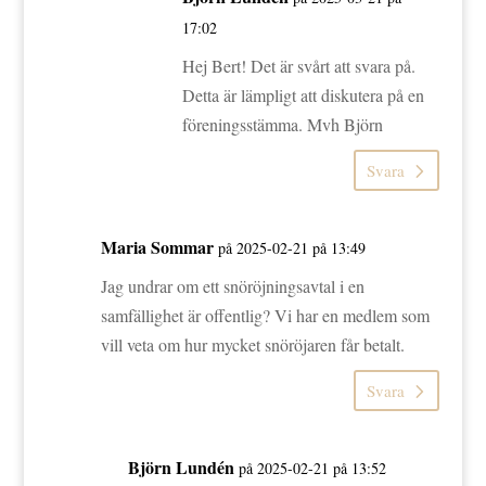
17:02
Hej Bert! Det är svårt att svara på.
Detta är lämpligt att diskutera på en
föreningsstämma. Mvh Björn
Svara
Maria Sommar
på 2025-02-21 på 13:49
Jag undrar om ett snöröjningsavtal i en
samfällighet är offentlig? Vi har en medlem som
vill veta om hur mycket snöröjaren får betalt.
Svara
Björn Lundén
på 2025-02-21 på 13:52