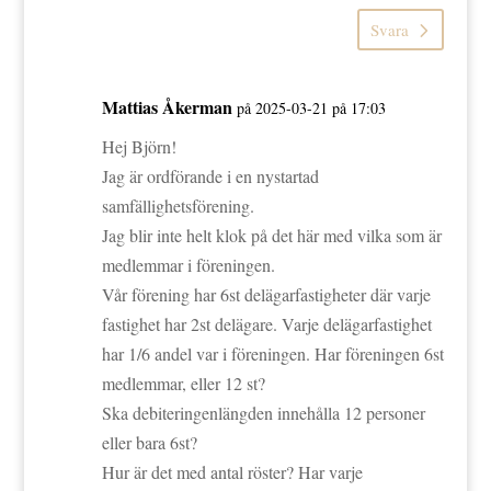
Svara
Mattias Åkerman
på 2025-03-21 på 17:03
Hej Björn!
Jag är ordförande i en nystartad
samfällighetsförening.
Jag blir inte helt klok på det här med vilka som är
medlemmar i föreningen.
Vår förening har 6st delägarfastigheter där varje
fastighet har 2st delägare. Varje delägarfastighet
har 1/6 andel var i föreningen. Har föreningen 6st
medlemmar, eller 12 st?
Ska debiteringenlängden innehålla 12 personer
eller bara 6st?
Hur är det med antal röster? Har varje