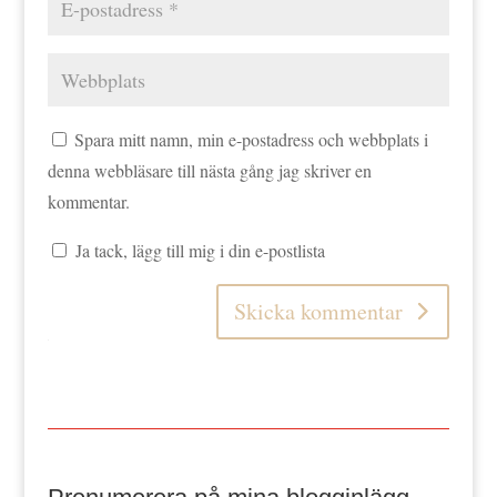
Spara mitt namn, min e-postadress och webbplats i
denna webbläsare till nästa gång jag skriver en
kommentar.
Ja tack, lägg till mig i din e-postlista
Skicka kommentar