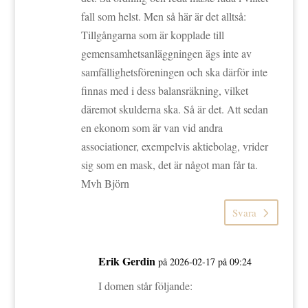
fall som helst. Men så här är det alltså:
Tillgångarna som är kopplade till
gemensamhetsanläggningen ägs inte av
samfällighetsföreningen och ska därför inte
finnas med i dess balansräkning, vilket
däremot skulderna ska. Så är det. Att sedan
en ekonom som är van vid andra
associationer, exempelvis aktiebolag, vrider
sig som en mask, det är något man får ta.
Mvh Björn
Svara
Erik Gerdin
på 2026-02-17 på 09:24
I domen står följande: