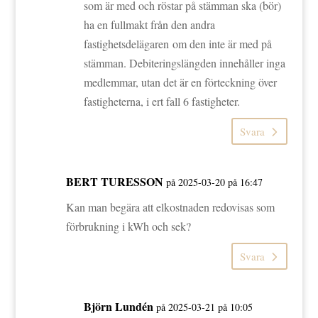
som är med och röstar på stämman ska (bör)
ha en fullmakt från den andra
fastighetsdelägaren om den inte är med på
stämman. Debiteringslängden innehåller inga
medlemmar, utan det är en förteckning över
fastigheterna, i ert fall 6 fastigheter.
Svara
BERT TURESSON
på 2025-03-20 på 16:47
Kan man begära att elkostnaden redovisas som
förbrukning i kWh och sek?
Svara
Björn Lundén
på 2025-03-21 på 10:05