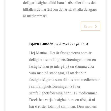
delägarfastighet alltid bara 1 röst eller finns det
tillfällen de har 2st om det är så att alla delägare
är medlemmar?
Svara
Björn Lundén
på 2025-03-21 på 17:04
Hej Mattias! Det är fastigheterna som är
delägare i samfällighetsföreningen, men en
fastighet kan ju inte gå på en stämma eller
vara med på städdagar, så att det blir
fastighetsägarna som räknas som medlemmar
i samfällighetsföreningen. Så i er
samfällighetsförening har ni 12 medlemmar.
Dock har varje fastighet bara en röst, så ni
har 6 röster totalt på stämman. Den medlem