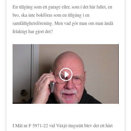
En tillgång som ett garage eller, som i det här fallet, en
bro, ska inte bokföras som en tillgång i en
samfällighetsförening. Men vad gör man om man ändå
felaktigt har gjort det?
I Mål nr F 5971-22 vid Växjö tingsrätt blev det ett hårt