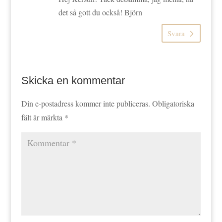
det så gott du också! Björn
Svara
Skicka en kommentar
Din e-postadress kommer inte publiceras.
Obligatoriska
fält är märkta
*