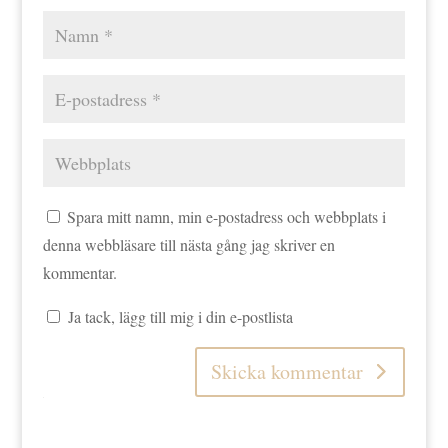
Spara mitt namn, min e-postadress och webbplats i
denna webbläsare till nästa gång jag skriver en
kommentar.
Ja tack, lägg till mig i din e-postlista
Skicka kommentar