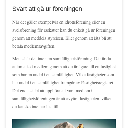
Svårt att gå ur föreningen
När det gäller exempelvis en idrottsförening eller en
avelsförening för raskatter kan du enkelt gå ur föreningen
genom att meddela styrelsen. Eller genom att låta bli att
betala medlemsavgiften.
Men så är det inte i en samfällighetsförening. Där är du
automatiskt medlem genom att du är ägare till en fastighet
som har en andel i en samfällighet. Vilka fastigheter som
har andel i en samfällighet framgår av Fastighetsregistret.
Det enda sättet att upphöra att vara medlem i
samfällighetsföreningen är att avyttra fastigheten, vilket
du kanske inte har lust till.