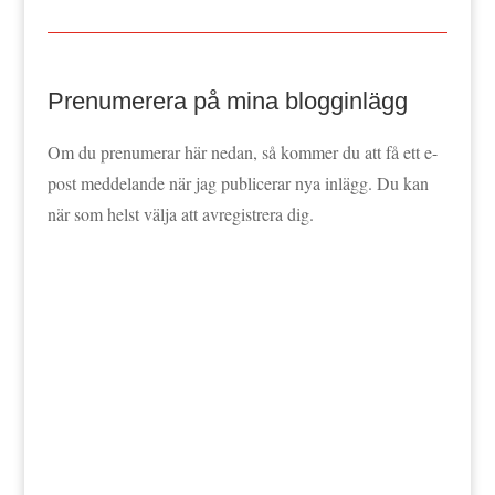
Prenumerera på mina blogginlägg
Om du prenumerar här nedan, så kommer du att få ett e-
post meddelande när jag publicerar nya inlägg. Du kan
när som helst välja att avregistrera dig.