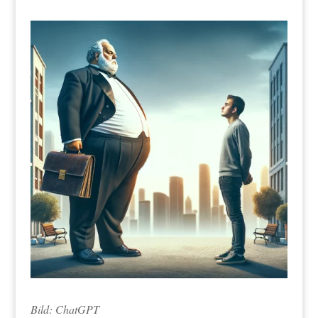
Bild: ChatGPT