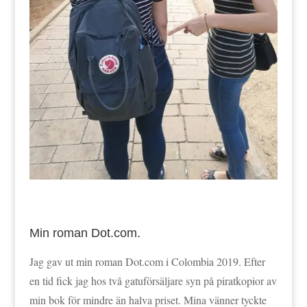
Min roman Dot.com.
Jag gav ut min roman Dot.com i Colombia 2019. Efter
en tid fick jag hos två gatuförsäljare syn på piratkopior av
min bok för mindre än halva priset. Mina vänner tyckte