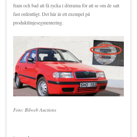
fram och bad att få rycka i dörrarna för att se om de satt
fast ordentligt. Det här är ett exempel på
produktlinjesegmentering.
Foto: Bilweb Auctions