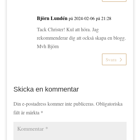
Björn Lundén
på 2024-02-06 på 21:28
Tack Christer! Kul att höra. Jag
rekommenderar dig att också skapa en blogg.
Mvh Björn
Svara
Skicka en kommentar
Din e-postadress kommer inte publiceras.
Obligatoriska
fält är märkta
*