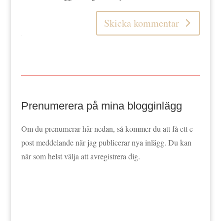
Skicka kommentar
Prenumerera på mina blogginlägg
Om du prenumerar här nedan, så kommer du att få ett e-
post meddelande när jag publicerar nya inlägg. Du kan
när som helst välja att avregistrera dig.