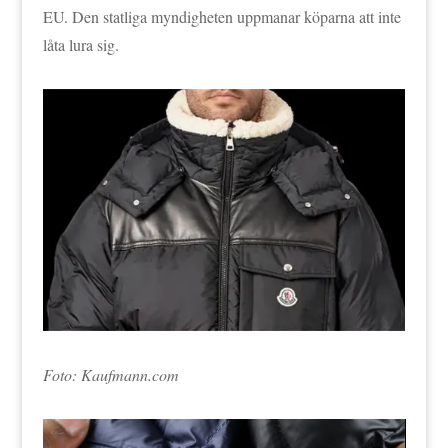
EU. Den statliga myndigheten uppmanar köparna att inte
låta lura sig.
Foto: Kaufmann.com