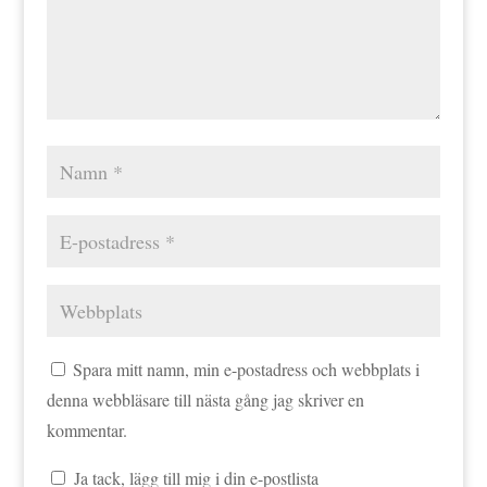
Spara mitt namn, min e-postadress och webbplats i
denna webbläsare till nästa gång jag skriver en
kommentar.
Ja tack, lägg till mig i din e-postlista