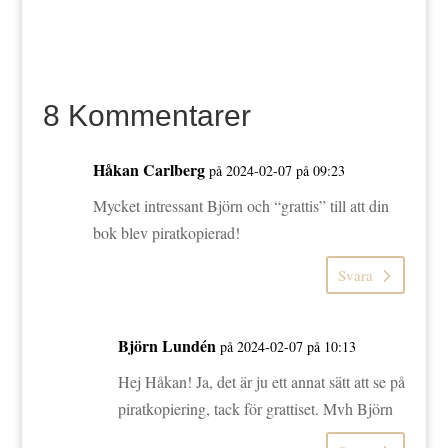
8 Kommentarer
Håkan Carlberg
på 2024-02-07 på 09:23
Mycket intressant Björn och “grattis” till att din
bok blev piratkopierad!
Svara
Björn Lundén
på 2024-02-07 på 10:13
Hej Håkan! Ja, det är ju ett annat sätt att se på
piratkopiering, tack för grattiset. Mvh Björn