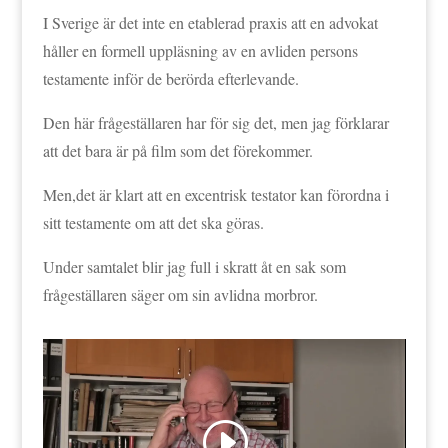
I Sverige är det inte en etablerad praxis att en advokat
håller en formell uppläsning av en avliden persons
testamente inför de berörda efterlevande.
Den här frågeställaren har för sig det, men jag förklarar
att det bara är på film som det förekommer.
Men,det är klart att en excentrisk testator kan förordna i
sitt testamente om att det ska göras.
Under samtalet blir jag full i skratt åt en sak som
frågeställaren säger om sin avlidna morbror.