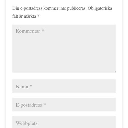
Din e-postadress kommer inte publiceras.
Obligatoriska
fält är märkta
*