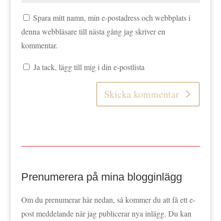
Spara mitt namn, min e-postadress och webbplats i
denna webbläsare till nästa gång jag skriver en
kommentar.
Ja tack, lägg till mig i din e-postlista
Skicka kommentar
Prenumerera på mina blogginlägg
Om du prenumerar här nedan, så kommer du att få ett e-
post meddelande när jag publicerar nya inlägg. Du kan