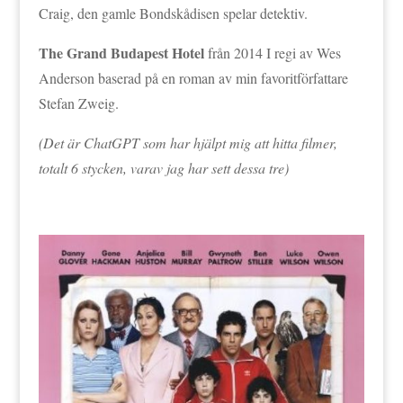
Craig, den gamle Bondskådisen spelar detektiv.
The Grand Budapest Hotel
från 2014 I regi av Wes
Anderson baserad på en roman av min favoritförfattare
Stefan Zweig.
(Det är ChatGPT som har hjälpt mig att hitta filmer,
totalt 6 stycken, varav jag har sett dessa tre)