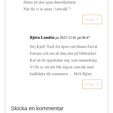
filmer på den egna datorskärmen.
När får vi se nästa “catwalk”?
Svara
Björn Lundén
på 2023-12-01 på 08:47
Hej Kjell! Tack för tipset om filmen Farväl
Europa och om att låna den på biblioteket.
Kul att du uppskattar mig som mannekäng.
Vi får se om det blir någon catwalk med
badkläder till sommaren … Mvh Björn
Svara
Skicka en kommentar