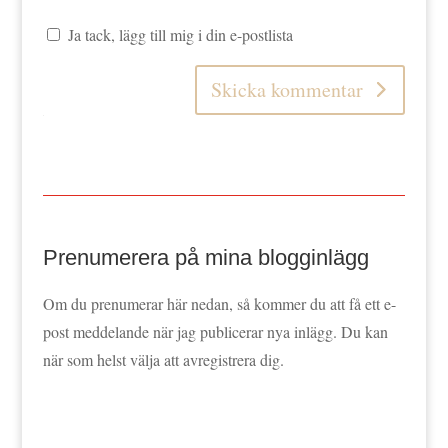
Ja tack, lägg till mig i din e-postlista
Skicka kommentar
Prenumerera på mina blogginlägg
Om du prenumerar här nedan, så kommer du att få ett e-
post meddelande när jag publicerar nya inlägg. Du kan
när som helst välja att avregistrera dig.