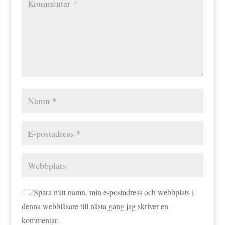
Spara mitt namn, min e-postadress och webbplats i
denna webbläsare till nästa gång jag skriver en
kommentar.