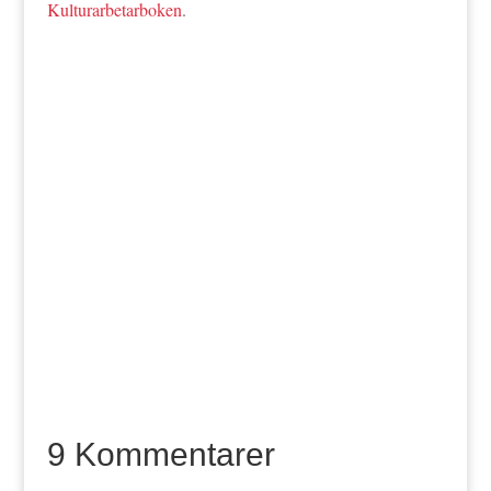
Kulturarbetarboken
.
9 Kommentarer