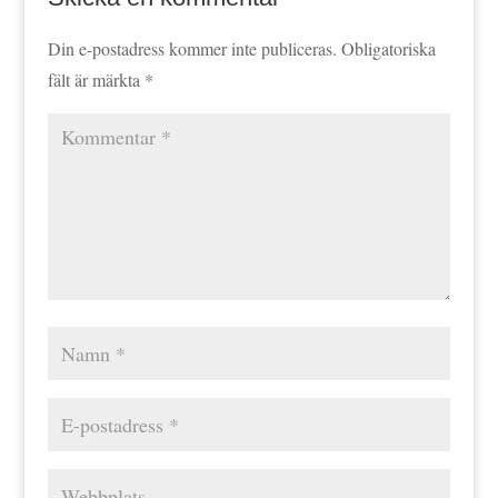
Din e-postadress kommer inte publiceras.
Obligatoriska
fält är märkta
*