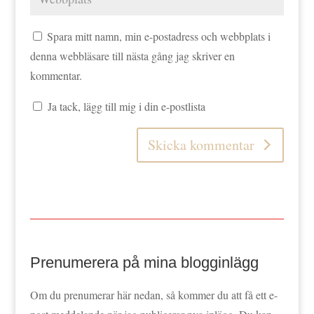
Spara mitt namn, min e-postadress och webbplats i
denna webbläsare till nästa gång jag skriver en
kommentar.
Ja tack, lägg till mig i din e-postlista
Skicka kommentar
Prenumerera på mina blogginlägg
Om du prenumerar här nedan, så kommer du att få ett e-