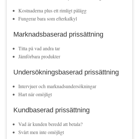
Kostnaderna plus ett rimligt pålägg
Fungerar bara som efterkalkyl
Marknadsbaserad prissättning
Titta på vad andra tar
Jämförbara produkter
Undersökningsbaserad prissättning
Intervjuer och marknadsundersökningar
Hart när omöjligt
Kundbaserad prissättning
Vad är kunden beredd att betala?
Svårt men inte omöjligt