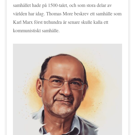
samhället hade på 1500-talet, och som stora delar av
världen har idag. Thomas More beskrev ett samhälle som
Karl Marx först trehundra år senare skulle kalla ett
kommunistiskt samhälle.