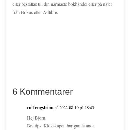
eller beställas till din närmaste bokhandel eller på nätet
från Bokus eller Adlibris
6 Kommentarer
rolf engström
på 2022-08-10 på 18:43
Hej Björn.
Bra tips. Klokskapen har gamla anor.