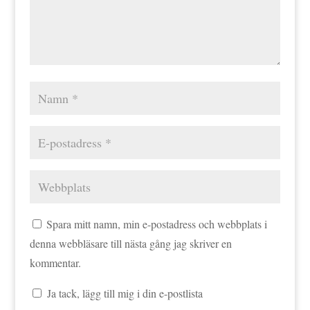
Spara mitt namn, min e-postadress och webbplats i
denna webbläsare till nästa gång jag skriver en
kommentar.
Ja tack, lägg till mig i din e-postlista