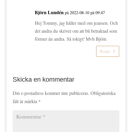
Björn Lundén
på 2022-08-10 på 09:47
Hej Tommy, jag håller med om jeansen. Och
det andra du skriver om att bli betraktad som
förmer än andra. Så tokigt! Mvh Björn
Svara
Skicka en kommentar
Din e-postadress kommer inte publiceras.
Obligatoriska
fält är märkta
*