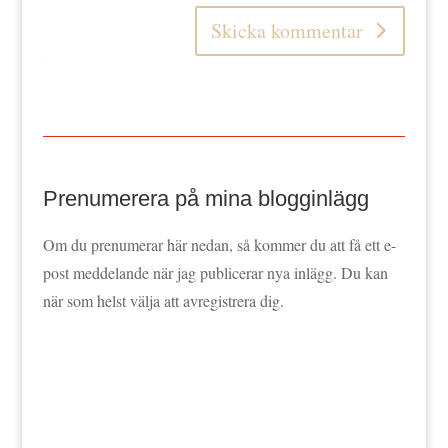
Skicka kommentar
Prenumerera på mina blogginlägg
Om du prenumerar här nedan, så kommer du att få ett e-
post meddelande när jag publicerar nya inlägg. Du kan
när som helst välja att avregistrera dig.