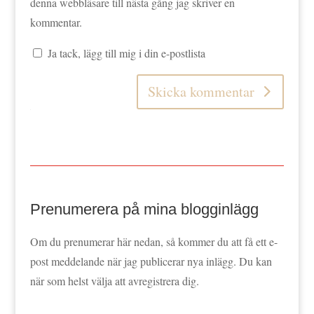
denna webbläsare till nästa gång jag skriver en
kommentar.
Ja tack, lägg till mig i din e-postlista
Skicka kommentar
Prenumerera på mina blogginlägg
Om du prenumerar här nedan, så kommer du att få ett e-
post meddelande när jag publicerar nya inlägg. Du kan
när som helst välja att avregistrera dig.