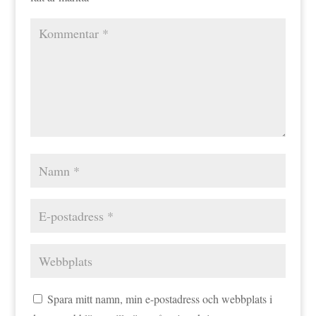
Spara mitt namn, min e-postadress och webbplats i