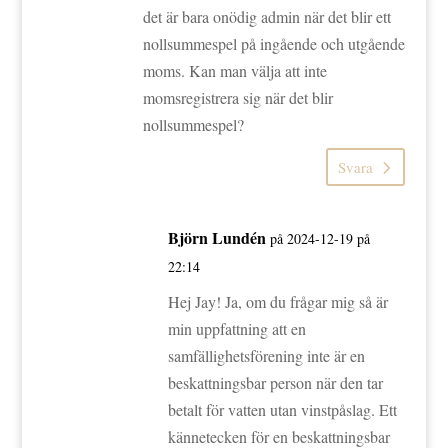
det är bara onödig admin när det blir ett
nollsummespel på ingående och utgående
moms. Kan man välja att inte
momsregistrera sig när det blir
nollsummespel?
Svara
Björn Lundén
på 2024-12-19 på
22:14
Hej Jay! Ja, om du frågar mig så är
min uppfattning att en
samfällighetsförening inte är en
beskattningsbar person när den tar
betalt för vatten utan vinstpåslag. Ett
kännetecken för en beskattningsbar