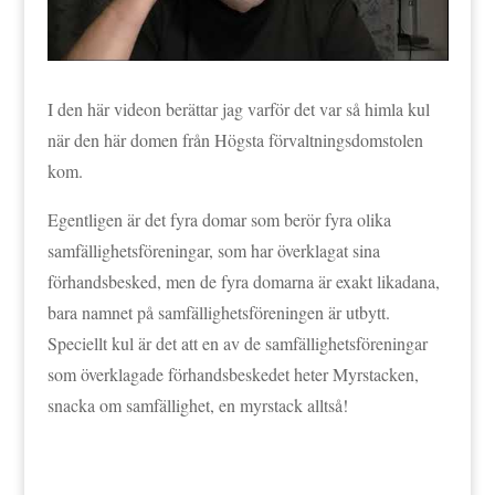
I den här videon berättar jag varför det var så himla kul
när den här domen från Högsta förvaltningsdomstolen
kom.
Egentligen är det fyra domar som berör fyra olika
samfällighetsföreningar, som har överklagat sina
förhandsbesked, men de fyra domarna är exakt likadana,
bara namnet på samfällighetsföreningen är utbytt.
Speciellt kul är det att en av de samfällighetsföreningar
som överklagade förhandsbeskedet heter Myrstacken,
snacka om samfällighet, en myrstack alltså!