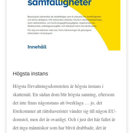
Högsta instans
Högsta förvaltningsdomstolen är högsta instans i
skattemål. En sådan dom blir högsta sanning, eftersom
det inte finns någonstans att överklaga … jo, det
förekommer att rättshaverister vänder sig till någon EU-
domstol, men det är ovanligt. Och i just det här fallet är
det inga människor som har blivit drabbade, det är