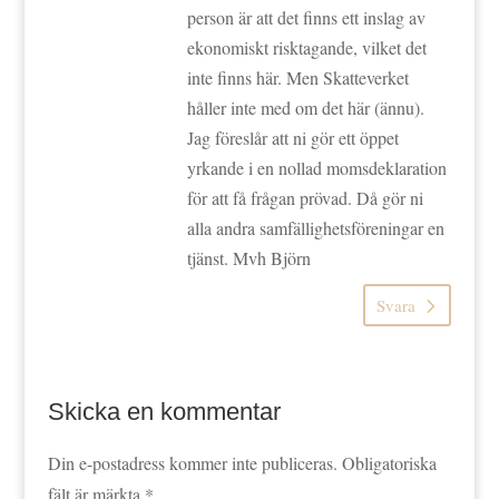
person är att det finns ett inslag av
ekonomiskt risktagande, vilket det
inte finns här. Men Skatteverket
håller inte med om det här (ännu).
Jag föreslår att ni gör ett öppet
yrkande i en nollad momsdeklaration
för att få frågan prövad. Då gör ni
alla andra samfällighetsföreningar en
tjänst. Mvh Björn
Svara
Skicka en kommentar
Din e-postadress kommer inte publiceras.
Obligatoriska
fält är märkta
*