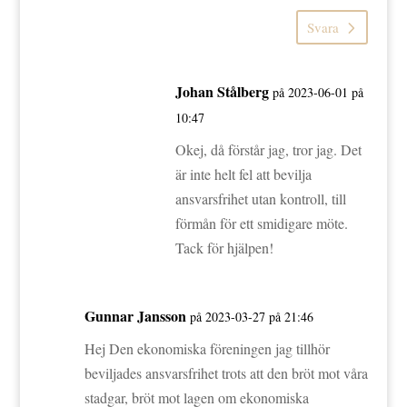
Svara
Johan Stålberg
på 2023-06-01 på
10:47
Okej, då förstår jag, tror jag. Det
är inte helt fel att bevilja
ansvarsfrihet utan kontroll, till
förmån för ett smidigare möte.
Tack för hjälpen!
Gunnar Jansson
på 2023-03-27 på 21:46
Hej Den ekonomiska föreningen jag tillhör
beviljades ansvarsfrihet trots att den bröt mot våra
stadgar, bröt mot lagen om ekonomiska