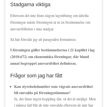
Stadgarna viktiga
Eftersom det inte finns någon lagstiftning om ideella
föreningar måste föreningen ta in en bestämmelse om
ansvarsfriheten i sina stadgar.
Så här föreslår jag att paragrafen formuleras:
I föreningen gäller bestämmelserna i 21 kapitlet i lag
(2018:672) om ekonomiska föreningar, där bland
annat begreppet ansvarsfrihet definieras.
Frågor som jag har fått
Kan styrelseledamöter som vägrats ansvarsfrihet
bli omvalda på föreningsstämman?
Ja, det finns ingen koppling där, så det är möjligt. Men
i många fall blir de inte omvalda eftersom de inte har