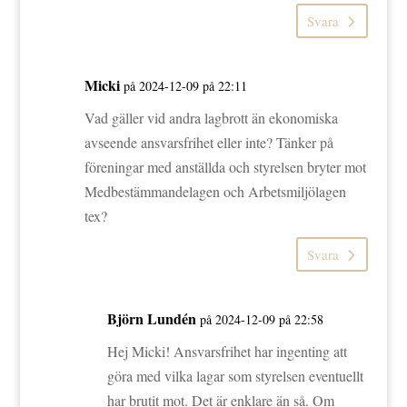
Svara
Micki
på 2024-12-09 på 22:11
Vad gäller vid andra lagbrott än ekonomiska
avseende ansvarsfrihet eller inte? Tänker på
föreningar med anställda och styrelsen bryter mot
Medbestämmandelagen och Arbetsmiljölagen
tex?
Svara
Björn Lundén
på 2024-12-09 på 22:58
Hej Micki! Ansvarsfrihet har ingenting att
göra med vilka lagar som styrelsen eventuellt
har brutit mot. Det är enklare än så. Om