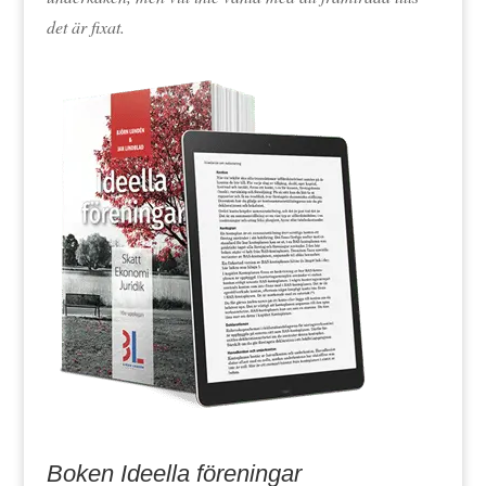
det är fixat.
Boken Ideella föreningar