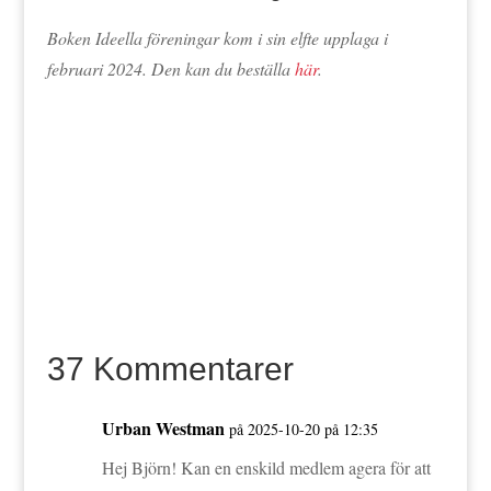
Boken Ideella föreningar kom i sin elfte upplaga i
februari 2024. Den kan du beställa
här
.
37 Kommentarer
Urban Westman
på 2025-10-20 på 12:35
Hej Björn! Kan en enskild medlem agera för att