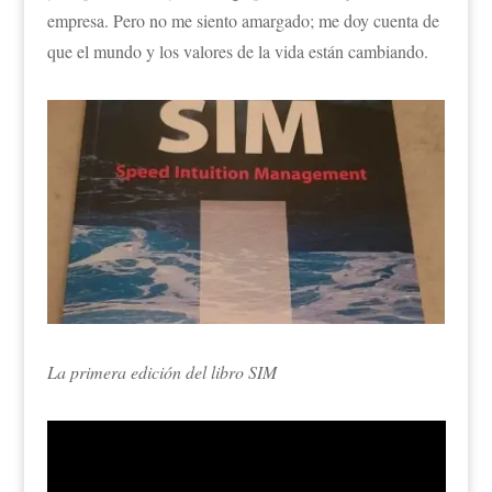
empresa. Pero no me siento amargado; me doy cuenta de
que el mundo y los valores de la vida están cambiando.
La primera edición del libro SIM