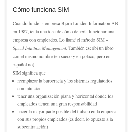
Cómo funciona SIM
Cuando fundé la empresa Björn Lundén Information AB
en 1987, tenía una idea de cómo debería funcionar una
empresa con empleados. Lo llamé el método SIM –
Speed ​​Intuition Management
. También escribí un libro
con el mismo nombre (en sueco y en polaco, pero en
español no).
SIM significa que
reemplazar la burocracia y los sistemas regulatorios
con intuición
tener una organización plana y horizontal donde los
empleados tienen una gran responsabilidad
hacer la mayor parte posible del trabajo en la empresa
con sus propios empleados (es decir, lo opuesto a la
subcontratación)