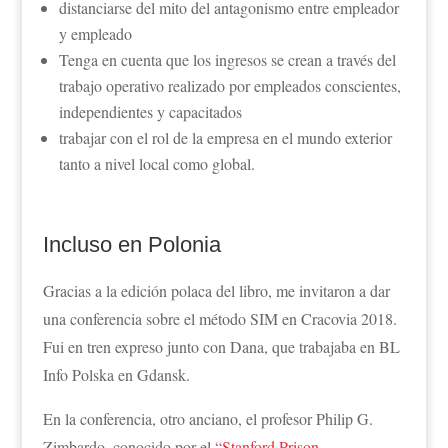
distanciarse del mito del antagonismo entre empleador
y empleado
Tenga en cuenta que los ingresos se crean a través del
trabajo operativo realizado por empleados conscientes,
independientes y capacitados
trabajar con el rol de la empresa en el mundo exterior
tanto a nivel local como global.
Incluso en Polonia
Gracias a la edición polaca del libro, me invitaron a dar
una conferencia sobre el método SIM en Cracovia 2018.
Fui en tren expreso junto con Dana, que trabajaba en BL
Info Polska en Gdansk.
En la conferencia, otro anciano, el profesor Philip G.
Zimbardo, conocido por el
“Stanford Prison