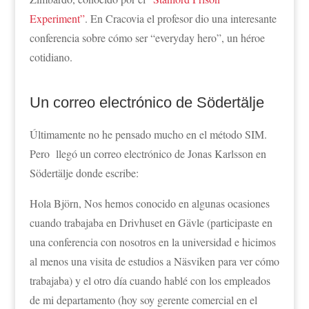
Experiment”
. En Cracovia el profesor dio una interesante
conferencia sobre cómo ser “everyday hero”, un héroe
cotidiano.
Un correo electrónico de Södertälje
Últimamente no he pensado mucho en el método SIM.
Pero llegó un correo electrónico de Jonas Karlsson en
Södertälje donde escribe:
Hola Björn, Nos hemos conocido en algunas ocasiones
cuando trabajaba en Drivhuset en Gävle (participaste en
una conferencia con nosotros en la universidad e hicimos
al menos una visita de estudios a Näsviken para ver cómo
trabajaba) y el otro día cuando hablé con los empleados
de mi departamento (hoy soy gerente comercial en el