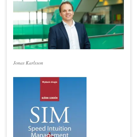
Jonas Karlsson