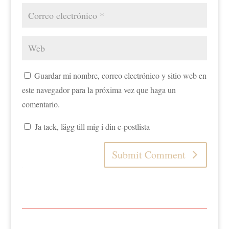
Guardar mi nombre, correo electrónico y sitio web en
este navegador para la próxima vez que haga un
comentario.
Ja tack, lägg till mig i din e-postlista
Submit Comment