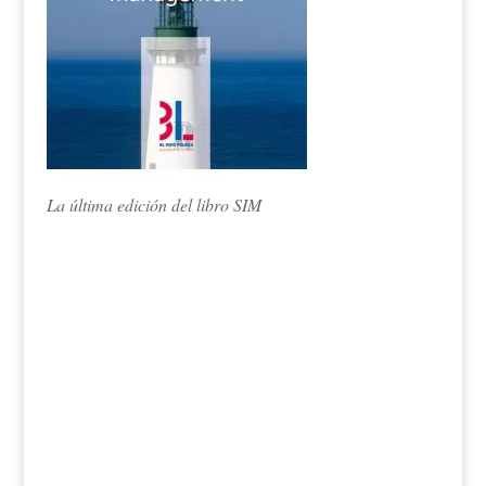
La última edición del libro SIM