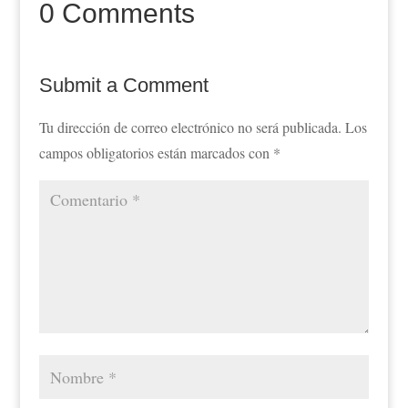
0 Comments
Submit a Comment
Tu dirección de correo electrónico no será publicada.
Los
campos obligatorios están marcados con
*