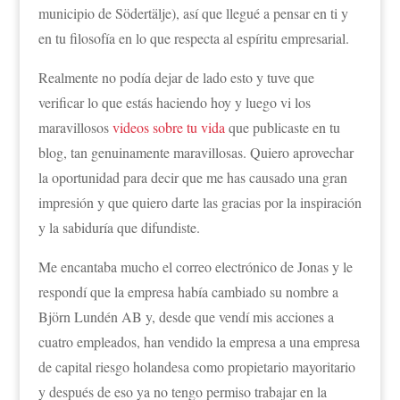
municipio de Södertälje), así que llegué a pensar en ti y
en tu filosofía en lo que respecta al espíritu empresarial.
Realmente no podía dejar de lado esto y tuve que
verificar lo que estás haciendo hoy y luego vi los
maravillosos
videos sobre tu vida
que publicaste en tu
blog, tan genuinamente maravillosas. Quiero aprovechar
la oportunidad para decir que me has causado una gran
impresión y que quiero darte las gracias por la inspiración
y la sabiduría que difundiste.
Me encantaba mucho el correo electrónico de Jonas y le
respondí que la empresa había cambiado su nombre a
Björn Lundén AB y, desde que vendí mis acciones a
cuatro empleados, han vendido la empresa a una empresa
de capital riesgo holandesa como propietario mayoritario
y después de eso ya no tengo permiso trabajar en la